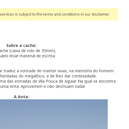
ervices is subject to the terms and conditions
in our disclaimer
.
Sobre a cache:
ache (caixa de rolo de 35mm).
ário levar material de escrita.
iar traduz a vontade de manter vivas, na memória do homem
 herdadas do megalítico, e de lhes dar continuidade.
ma das entradas de Vila Pouca de Aguiar. Na qual se encontra
, uma Anta. Aproveitem e não destruam nada!
A Anta: