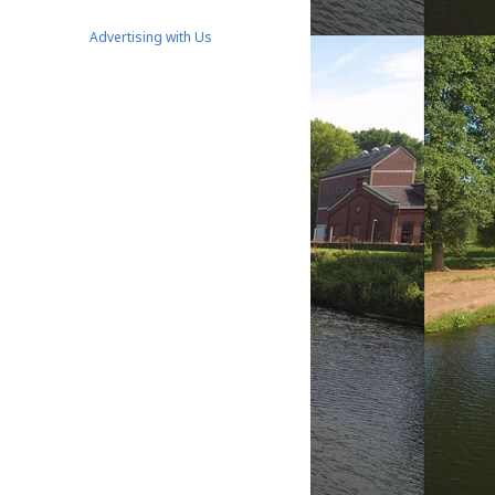
Advertising with Us