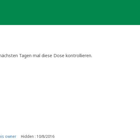
nächsten Tagen mal diese Dose kontrollieren.
is owner
Hidden : 10/8/2016