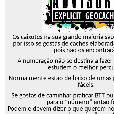
Os caixotes na sua grande maioria são 
por isso se gostas de caches elaborad
pois não os encontrará
A numeração não se destina a fazer
estudem o melhor percu
Normalmente estão de baixo de umas p
fáceis.
Se gostas de caminhar praticar BTT ou 
para o “número” então f
Podem e devem dizer o que querem no v