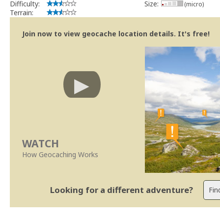
Difficulty:
Size:
(micro)
Terrain:
Join now to view geocache location details. It's free!
WATCH
How Geocaching Works
Looking for a different adventure?