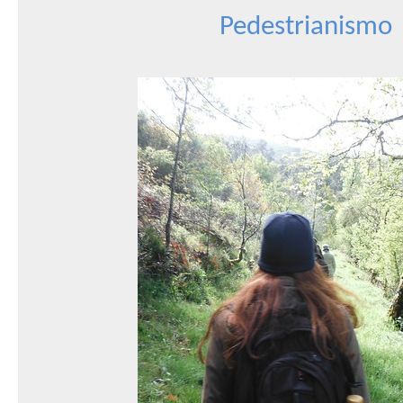
Pedestrianismo