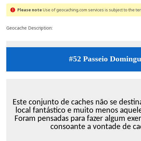
Please note
Use of geocaching.com services is subject to the t
Geocache Description:
#52 Passeio Domingu
Este conjunto de caches não se destin
local fantástico e muito menos aquel
Foram pensadas para fazer algum exer
consoante a vontade de c