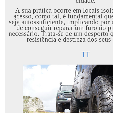
cidade.
A sua prática ocorre em locais isola
acesso, como tal, é fundamental que
seja autossuficiente, implicando por
de conseguir reparar um furo no 
necessário. Trata-se de um desporto q
resistência e destreza dos seus 
TT