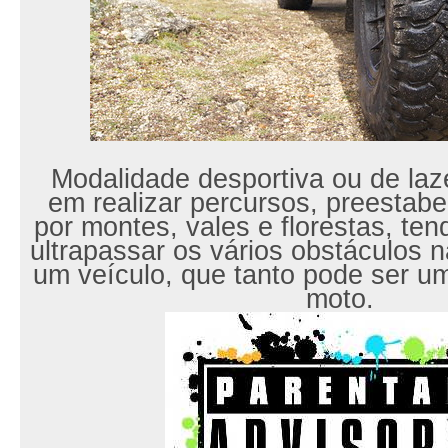
Modalidade desportiva ou de laz
em realizar percursos, preestabe
por montes, vales e florestas, te
ultrapassar os vários obstáculos na
um veículo, que tanto pode ser u
moto.