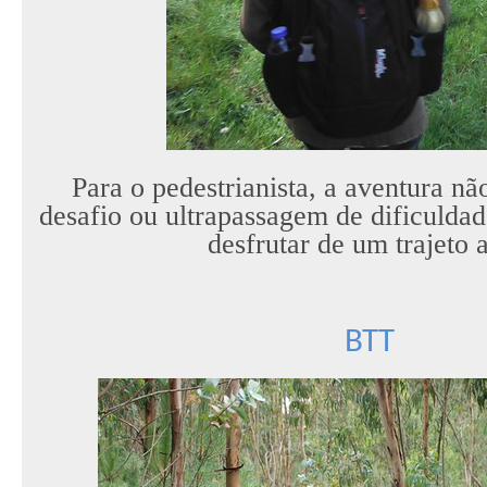
Para o pedestrianista, a aventura nã
desafio ou ultrapassagem de dificulda
desfrutar de um trajeto a
BTT