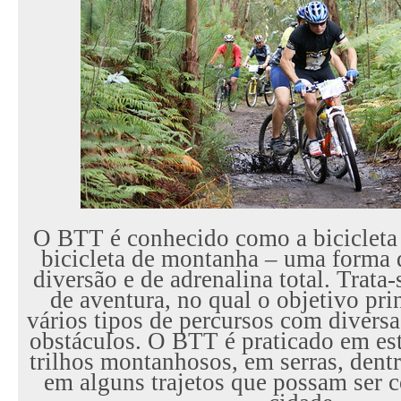
O BTT é conhecido como a bicicleta 
bicicleta de montanha – uma forma 
diversão e de adrenalina total. Trata
de aventura, no qual o objetivo pri
vários tipos de percursos com diversa
obstáculos. O BTT é praticado em est
trilhos montanhosos, em serras, dentr
em alguns trajetos que possam ser 