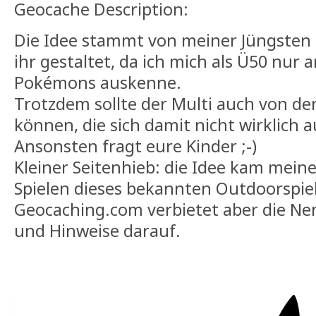
Geocache Description:
Die Idee stammt von meiner Jüngsten
ihr gestaltet, da ich mich als Ü50 nur
Pokémons auskenne.
Trotzdem sollte der Multi auch von d
können, die sich damit nicht wirklich 
Ansonsten fragt eure Kinder ;-)
Kleiner Seitenhieb: die Idee kam mein
Spielen dieses bekannten Outdoorspie
Geocaching.com verbietet aber die N
und Hinweise darauf.