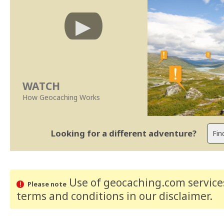
WATCH
How Geocaching Works
Looking for a different adventure?
Use of geocaching.com services
Please note
terms and conditions
in our disclaimer
.