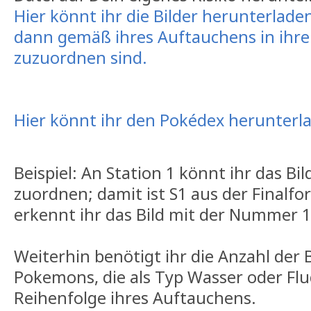
Hier könnt ihr die Bilder herunterla
dann gemäß ihres Auftauchens in ihre
zuzuordnen sind.
Hier könnt ihr den Pokédex herunterl
Beispiel: An Station 1 könnt ihr das B
zuordnen; damit ist S1 aus der Finalfo
erkennt ihr das Bild mit der Nummer 1
Weiterhin benötigt ihr die Anzahl der
Pokemons, die als Typ Wasser oder Flu
Reihenfolge ihres Auftauchens.