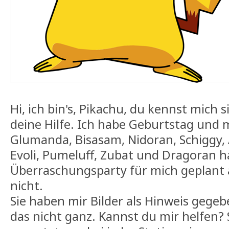
Hi, ich bin's, Pikachu, du kennst mich s
deine Hilfe. Ich habe Geburtstag und
Glumanda, Bisasam, Nidoran, Schiggy, 
Evoli, Pumeluff, Zubat und Dragoran h
Überraschungsparty für mich geplant 
nicht.
Sie haben mir Bilder als Hinweis gegeb
das nicht ganz. Kannst du mir helfen? 