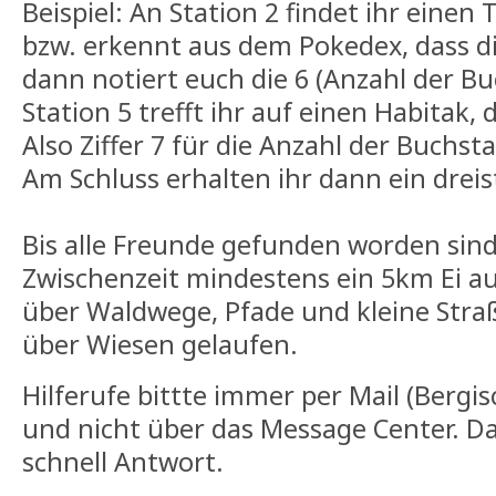
Beispiel: An Station 2 findet ihr einen 
bzw. erkennt aus dem Pokedex, dass di
dann notiert euch die 6 (Anzahl der B
Station 5 trefft ihr auf einen Habitak, d
Also Ziffer 7 für die Anzahl der Buchst
Am Schluss erhalten ihr dann ein dreist
Bis alle Freunde gefunden worden sind,
Zwischenzeit mindestens ein 5km Ei au
über Waldwege, Pfade und kleine Str
über Wiesen gelaufen.
Hilferufe bittte immer per Mail (Ber
und nicht über das Message Center. Dan
schnell Antwort.