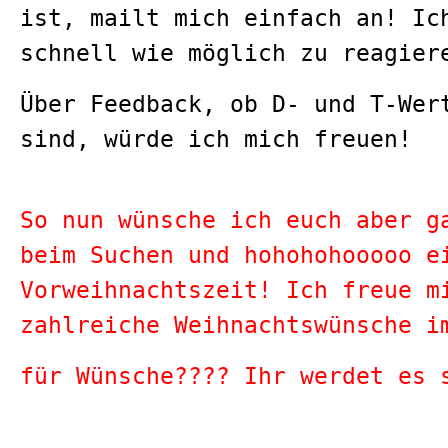
ist, mailt mich einfach an! Ic
schnell wie möglich zu reagier
Über Feedback, ob D- und T-Wer
sind, würde ich mich freuen!
So nun wünsche ich euch aber g
beim Suchen und hohohohooooo e
Vorweihnachtszeit! Ich freue m
zahlreiche Weihnachtswünsche i
für Wünsche???? Ihr werdet es 