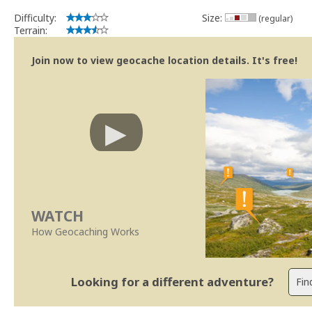
Difficulty:
Size:
(regular)
Terrain:
Join now to view geocache location details. It's free!
WATCH
How Geocaching Works
Looking for a different adventure?