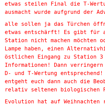
etwas steilen Final die T-Wert
ausmacht wurde aufgrund der Ad
alle sollen ja das Türchen öff
etwas entschärft! Es gibt für 
Station nicht machen möchten o
Lampe haben, einen Alternativh
östlichen Eingang zu Station 3
Informationen! Dann verringern
D- und T-Wertung entsprechend!
entgeht euch dann auch die Beo
relativ seltenen biologischen 
Evolution hat auf Weihnachten 