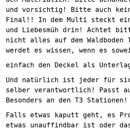
und vorsichtig! Bitte auch kei
Final!! In dem Multi steckt ei
und Liebesmüh drin! Achtet bit
nicht alles auf dem Waldboden 
werdet es wissen, wenn es sowe
einfach den Deckel als Unterla
Und natürlich ist jeder für si
selber verantwortlich! Passt a
Besonders an den T3 Stationen!
Falls etwas kaputt geht, es Pr
etwas unauffindbar ist oder da