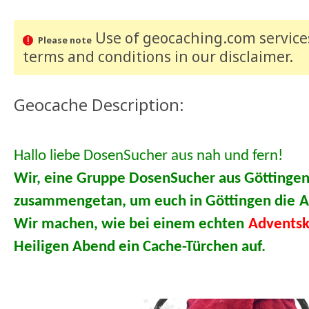
Use of geocaching.com services
Please note
terms and conditions
in our disclaimer
.
Geocache Description:
Hallo liebe DosenSucher aus nah und fern!
Wir, eine Gruppe DosenSucher aus Göttingen
zusammengetan, um euch in Göttingen die
A
Wir machen, wie bei einem echten
Adventsk
Heiligen Abend ein Cache-Türchen auf.