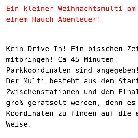
Ein kleiner Weihnachtsmulti am
einem Hauch Abenteuer!
Kein Drive In! Ein bisschen Ze
mitbringen! Ca 45 Minuten!
Parkkoordinaten sind angegeben
Der Multi besteht aus dem Star
Zwischenstationen und dem Fina
groß gerätselt werden, denn es
Koordinaten zu finden auf die 
Weise.