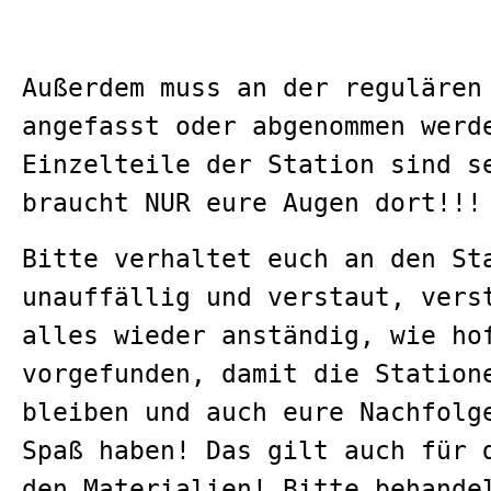
Außerdem muss an der regulären
angefasst oder abgenommen werd
Einzelteile der Station sind s
braucht NUR eure Augen dort!
Bitte verhaltet euch an den St
unauffällig und verstaut, vers
alles wieder anständig, wie ho
vorgefunden, damit die Station
bleiben und auch eure Nachfolg
Spaß haben! Das gilt auch für 
den Materialien! Bitte behande