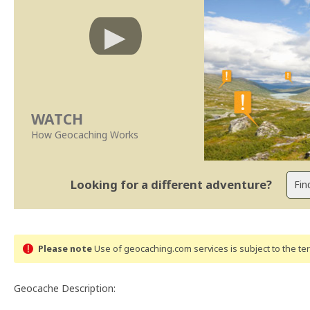
WATCH
How Geocaching Works
Looking for a different adventure?
Please note
Use of geocaching.com services is subject to the t
Geocache Description: