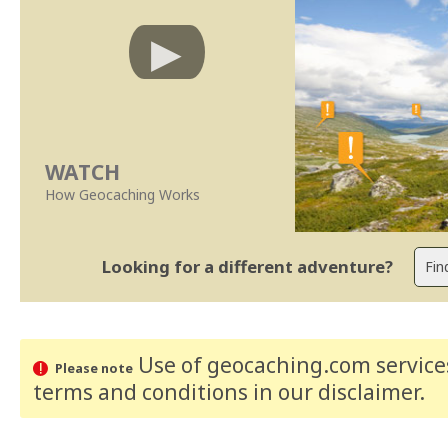
WATCH
How Geocaching Works
Looking for a different adventure?
Use of geocaching.com services
Please note
terms and conditions
in our disclaimer
.