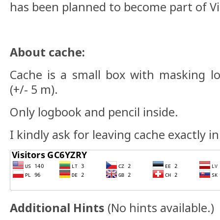
has been planned to become part of Via
About cache:
Cache is a small box with masking l
(+/- 5 m).
Only logbook and pencil inside.
I kindly ask for leaving cache exactly in
Additional Hints
(
No hints available.
)