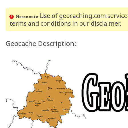
Use of geocaching.com services
Please note
terms and conditions
in our disclaimer
.
Geocache Description: