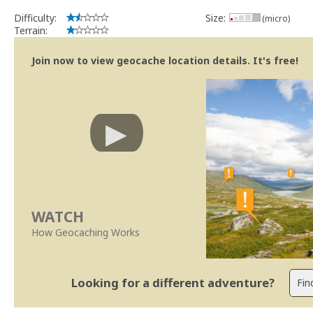
Difficulty:
Size:
(micro)
Terrain:
Join now to view geocache location details. It's free!
WATCH
How Geocaching Works
Looking for a different adventure?