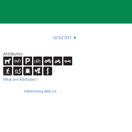
GC6Z7D1
▼
Attributes
What are Attributes?
Advertising with Us