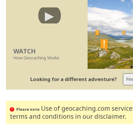
WATCH
How Geocaching Works
Looking for a different adventure?
Use of geocaching.com services
Please note
terms and conditions
in our disclaimer
.