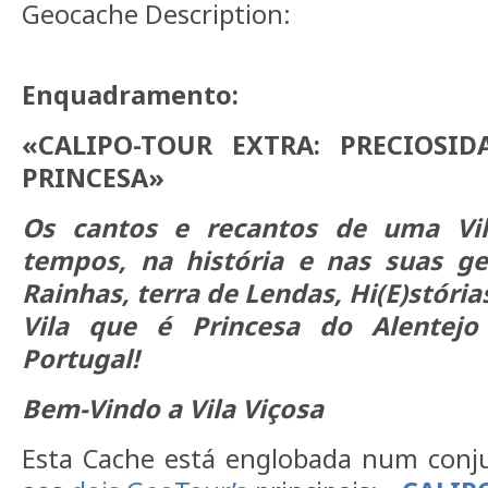
Geocache Description:
Enquadramento:
«CALIPO-TOUR EXTRA: PRECIOSI
PRINCESA»
Os cantos e recantos de uma Vil
tempos, na história e nas suas ge
Rainhas, terra de Lendas, Hi(E)stória
Vila que é Princesa do Alentej
Portugal!
Bem-Vindo a Vila Viçosa
Esta Cache está englobada num conju