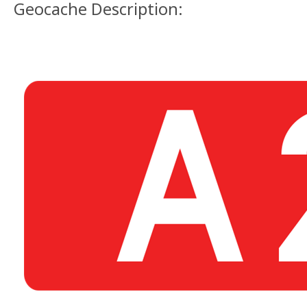
Geocache Description: