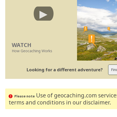
WATCH
How Geocaching Works
Looking for a different adventure?
Use of geocaching.com services
Please note
terms and conditions
in our disclaimer
.