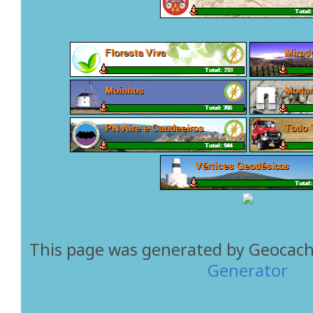
This page was generated by Geocac
Generator