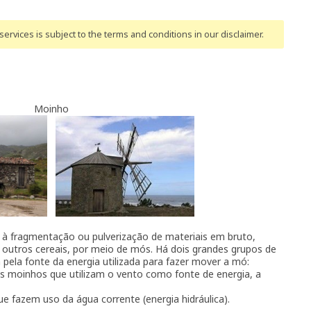
ervices is subject to the terms and conditions
in our disclaimer
.
Moinho
à fragmentação ou pulverização de materiais em bruto,
 outros cereais, por meio de mós. Há dois grandes grupos de
m pela fonte da energia utilizada para fazer mover a mó:
 moinhos que utilizam o vento como fonte de energia, a
 fazem uso da água corrente (energia hidráulica).