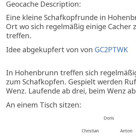
Geocache Description:
Eine kleine Schafkopfrunde in Hohen
Ort wo sich regelmäßig einige Cacher
treffen.
Idee abgekupfert von von
GC2PTWK
In Hohenbrunn treffen sich regelmäßi
zum Schafkopfen. Gespielt werden Rufs
Wenz. Laufende ab drei, beim Wenz ab
An einem Tisch sitzen:
Doris
Christian
Anton