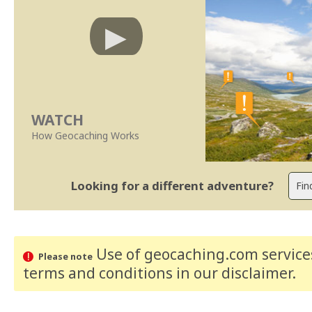
WATCH
How Geocaching Works
Looking for a different adventure?
Use of geocaching.com services
Please note
terms and conditions
in our disclaimer
.