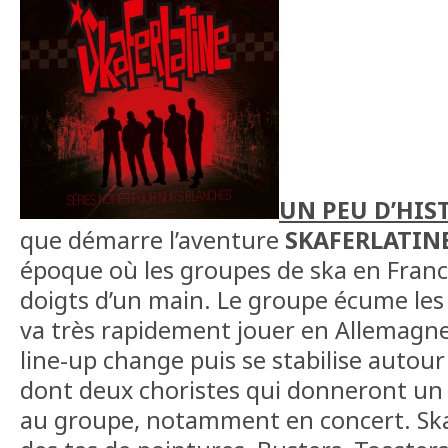
UN PEU D’HIS
que démarre l’aventure
SKAFERLATIN
époque où les groupes de ska en Franc
doigts d’un main. Le groupe écume les
va très rapidement jouer en Allemagne
line-up change puis se stabilise auto
dont deux choristes qui donneront un s
au groupe, notamment en concert. Ska