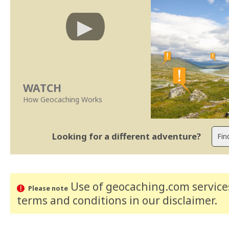
WATCH
How Geocaching Works
Looking for a different adventure?
Use of geocaching.com services
Please note
terms and conditions
in our disclaimer
.