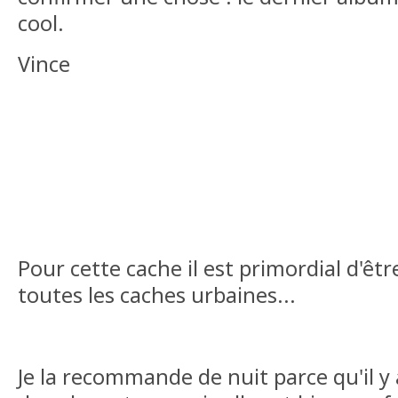
cool.
Vince
Pour cette cache il est primordial d'ê
toutes les caches urbaines...
Je la recommande de nuit parce qu'il 