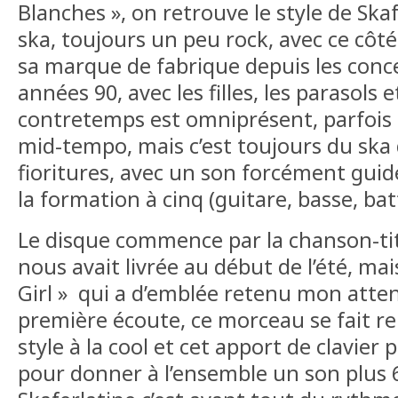
Blanches », on retrouve le style de Ska
ska, toujours un peu rock, avec ce côt
sa marque de fabrique depuis les conc
années 90, avec les filles, les parasols e
contretemps est omniprésent, parfois r
mid-tempo, mais c’est toujours du ska 
fioritures, avec un son forcément guidé
la formation à cinq (guitare, basse, ba
Le disque commence par la chanson-tit
nous avait livrée au début de l’été, mai
Girl » qui a d’emblée retenu mon atten
première écoute, ce morceau se fait r
style à la cool et cet apport de clavie
pour donner à l’ensemble un son plus 60