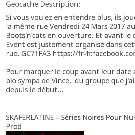
Geocache Description:
Si vous voulez en entendre plus, ils jou
la même rue Vendredi 24 Mars 2017 aux
Boots'n'cats en ouverture. Et avant le
Event est justement organisé dans ce
rue. GC71FA3 https://fr-fr.facebook.co
Pour marquer le coup avant leur date à
bio sympa de Vince, du groupe que j'ai
depuis le début...
SKAFERLATINE – Séries Noires Pour Nui
Prod