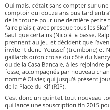
Oui mais, c’était sans compter sur une
comptoir qui douze ans pus tard entr
de la troupe pour une dernière petite 
faire plaisir, avec presque tous les Skaf
Sauf que certains (Nico à la basse, Ralp
prennent au jeu et décident que l’avent
invitent donc Youssef (trombone) et Ni
gaillards qu’on croise du côté du Nanc
ou de la Casa Bancale, à les rejoindre p
fosse, accompagnés par nouveau chant
nommé Olivier, qui jusqu’à présent joua
de la Place du Kif (RIP).
C’est donc un quintet tout nouveau t
qui lance une souscription fin 2015 pou