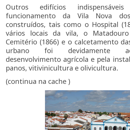
Outros edifícios indispensáve
funcionamento da Vila Nova do
construídos, tais como o Hospital (
vários locais da vila, o Matadouro
Cemitério (1866) e o calcetamento das
urbano foi devidamente a
desenvolvimento agrícola e pela insta
panos, vitivinicultura e olivicultura.
(continua na cache )