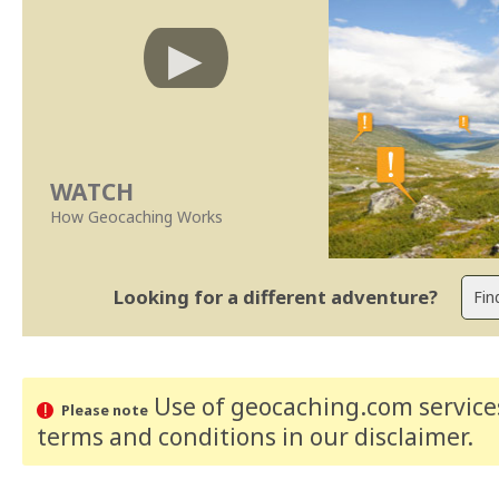
WATCH
How Geocaching Works
Looking for a different adventure?
Use of geocaching.com services
Please note
terms and conditions
in our disclaimer
.