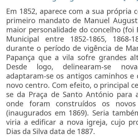
Em 1852, aparece com a sua própria c
primeiro mandato de Manuel August
maior personalidade do concelho (foi
Municipal entre 1852-1865, 1868-1
durante o período de vigência de M
Papança que a vila sofre grandes alt
Desde logo, delinearam-se nova
adaptaram-se os antigos caminhos e 
novo centro. Com efeito, o principal c
se da Praça de Santo António para a
onde foram construídos os novos
(inaugurados em 1869). Seria també
viria a edificar a nova igreja, cujo p
Dias da Silva data de 1887.