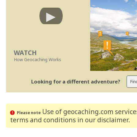
WATCH
How Geocaching Works
Looking for a different adventure?
Use of geocaching.com services
Please note
terms and conditions
in our disclaimer
.