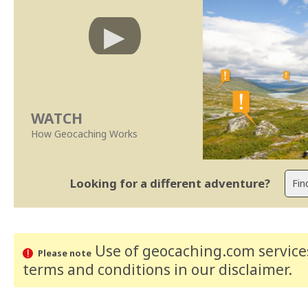
WATCH
How Geocaching Works
Looking for a different adventure?
Use of geocaching.com services
Please note
terms and conditions
in our disclaimer
.