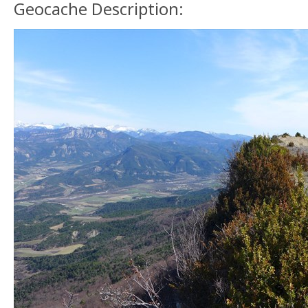
Geocache Description: