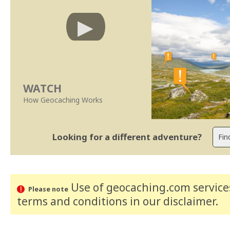
WATCH
How Geocaching Works
Looking for a different adventure?
Use of geocaching.com services
Please note
terms and conditions
in our disclaimer
.