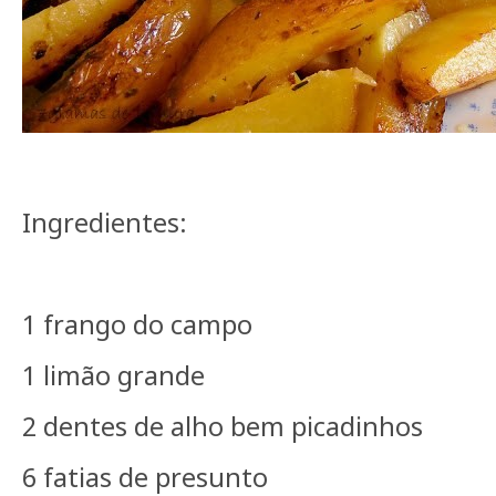
Ingredientes:
1 frango do campo
1 limão grande
2 dentes de alho bem picadinhos
6 fatias de presunto