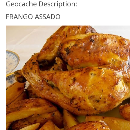
Geocache Description:
FRANGO ASSADO