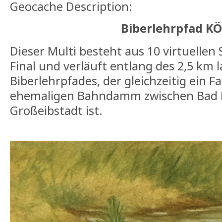
Geocache Description:
Biberlehrpfad K
Dieser Multi besteht aus 10 virtuelle
Final und verläuft entlang des 2,5 km 
Biberlehrpfades, der gleichzeitig ein
ehemaligen Bahndamm zwischen Bad 
Großeibstadt ist.