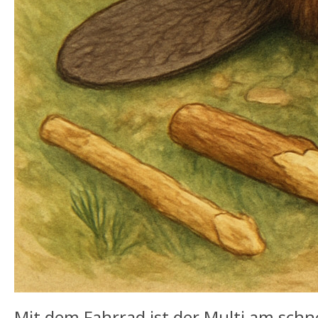
Mit dem Fahrrad ist der Multi am schne