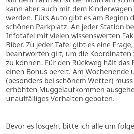
kann aber auch mit dem Kinderwagen
werden. Fürs Auto gibt es am Beginn d
schönen Parkplatz. An jeder Station be
Infotafel mit vielen wissenswerten F
Biber. Zu jeder Tafel gibt es eine Frage,
beantworten gilt, um die Koordinaten
zu können. Für den Rückweg hält das F
einen Bonus bereit. Am Wochenende u
(besonders bei schönem Wetter) mus
erhöhten Muggelaufkommen ausgehen
unauffälliges Verhalten geboten.
Bevor es losgeht bitte ich alle um fol