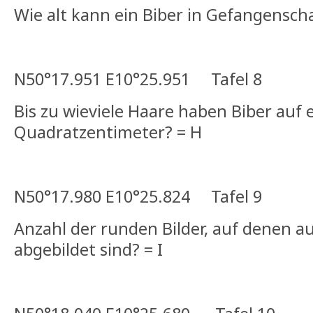
Wie alt kann ein Biber in Gefangensch
N50°17.951 E10°25.951 Tafel 8
Bis zu wieviele Haare haben Biber auf
Quadratzentimeter? = H
N50°17.980 E10°25.824 Tafel 9
Anzahl der runden Bilder, auf denen au
abgebildet sind? = I