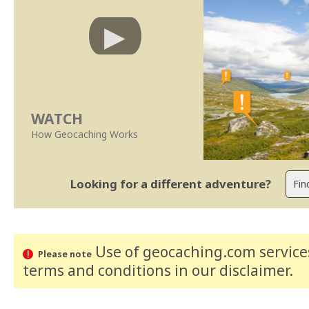
WATCH
How Geocaching Works
Looking for a different adventure?
Use of geocaching.com services
Please note
terms and conditions
in our disclaimer
.