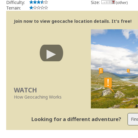
Difficulty:
Size:
(other)
Terrain:
Join now to view geocache location details. It's free!
WATCH
How Geocaching Works
Looking for a different adventure?