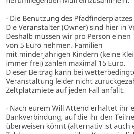
herumliegenden Müll einzusammeln.
· Die Benutzung des Pfadfinderplatzes 
Die Veranstalter (Owner) sind hier in 
Deshalb müssen wir pro Person einen 
von 5 Euro nehmen. Familien
mit minderjährigen Kindern (keine Klei
immer frei) zahlen maximal 15 Euro.
Dieser Beitrag kann bei wetterbedingt
Veranstaltung leider nicht zurückgeza
Zeltplatzmiete auf jeden Fall anfällt.
· Nach eurem Will Attend erhaltet ihr e
Bankverbindung, auf die ihr den Teil
überweisen könnt (alternativ ist auch 