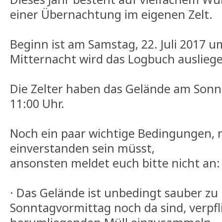
einer Übernachtung im eigenen Zelt.
Beginn ist am Samstag, 22. Juli 2017 um
Mitternacht wird das Logbuch auslieg
Die Zelter haben das Gelände am Sonnta
11:00 Uhr.
Noch ein paar wichtige Bedingungen, 
einverstanden sein müsst,
ansonsten meldet euch bitte nicht an:
· Das Gelände ist unbedingt sauber zu 
Sonntagvormittag noch da sind, verpfli