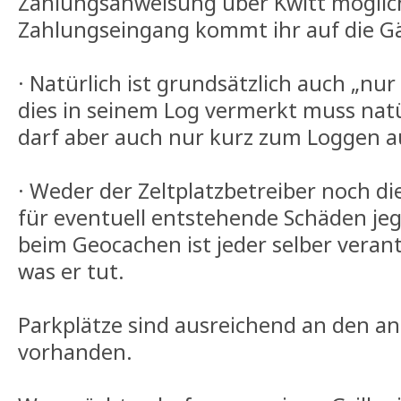
Zahlungsanweisung über Kwitt möglich
Zahlungseingang kommt ihr auf die Gä
· Natürlich ist grundsätzlich auch „nu
dies in seinem Log vermerkt muss natü
darf aber auch nur kurz zum Loggen a
· Weder der Zeltplatzbetreiber noch di
für eventuell entstehende Schäden jeg
beim Geocachen ist jeder selber verant
was er tut.
Parkplätze sind ausreichend an den 
vorhanden.