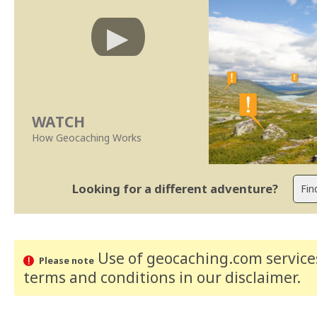
WATCH
How Geocaching Works
Looking for a different adventure?
Use of geocaching.com services
Please note
terms and conditions
in our disclaimer
.