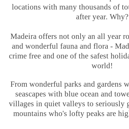
locations with many thousands of tou
after year. Why?
Madeira offers not only an all year 
and wonderful fauna and flora - Made
crime free and one of the safest holid
world!
From wonderful parks and gardens wi
seascapes with blue ocean and tower
villages in quiet valleys to seriousl
mountains who's lofty peaks are hig