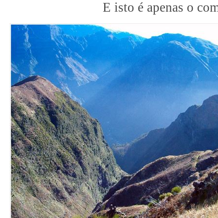
E isto é apenas o co