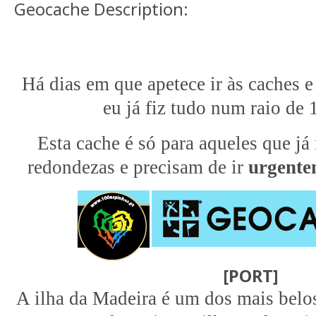
Geocache Description:
Há dias em que apetece ir às caches e
eu já fiz tudo num raio de 
Esta cache é só para aqueles que já
redondezas e precisam de ir
urgente
[PORT]
A ilha da Madeira é um dos mais belos