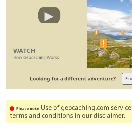
WATCH
How Geocaching Works
Looking for a different adventure?
Use of geocaching.com services
Please note
terms and conditions
in our disclaimer
.