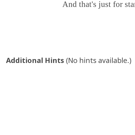
And that's just for sta
Additional Hints
(
No hints available.
)