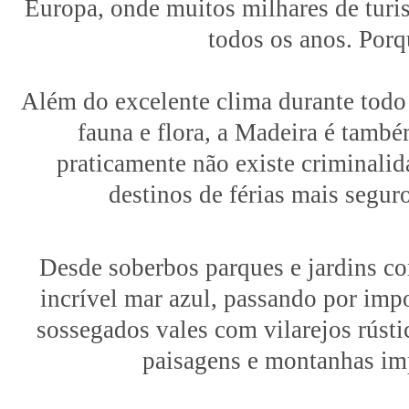
Europa, onde muitos milhares de turis
todos os anos. Porq
Além do excelente clima durante todo 
fauna e flora, a Madeira é tamb
praticamente não existe criminali
destinos de férias mais segu
Desde soberbos parques e jardins co
incrível mar azul, passando por imp
sossegados vales com vilarejos rústi
paisagens e montanhas im