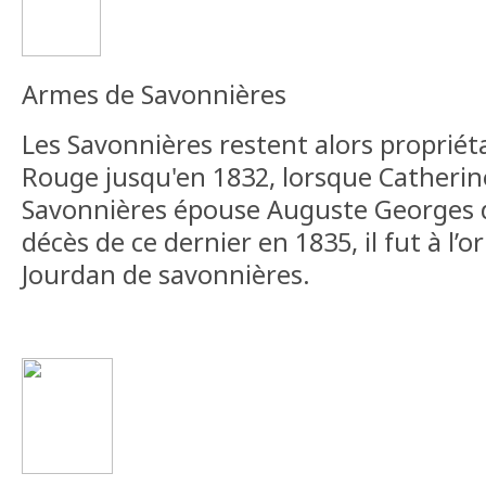
Armes de Savonnières
Les Savonnières restent alors propriét
Rouge jusqu'en 1832, lorsque Catherin
Savonnières épouse Auguste Georges d
décès de ce dernier en 1835, il fut à l’o
Jourdan de savonnières.