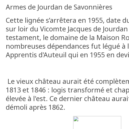
Armes de Jourdan de Savonnières
Cette lignée s’arrêtera en 1955, date d
sur loir du Vicomte Jacques de Jourdan
testament, le domaine de la Maison Ro
nombreuses dépendances fut légué à l
Apprentis d'Auteuil qui en 1955 en devi
Le vieux château aurait été complète
1813 et 1846 : logis transformé et cha
élevée à l'est. Ce dernier château aurai
démoli après 1862.