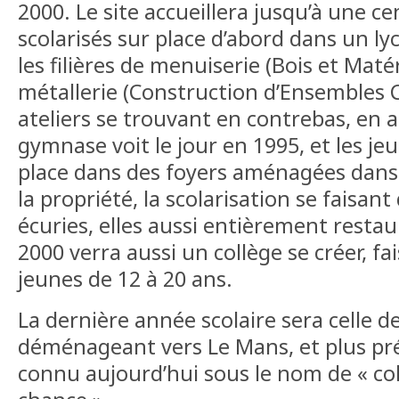
2000. Le site accueillera jusqu’à une c
scolarisés sur place d’abord dans un ly
les filières de menuiserie (Bois et Maté
métallerie (Construction d’Ensembles 
ateliers se trouvant en contrebas, en 
gymnase voit le jour en 1995, et les je
place dans des foyers aménagées dans
la propriété, la scolarisation se faisan
écuries, elles aussi entièrement restau
2000 verra aussi un collège se créer, fa
jeunes de 12 à 20 ans.
La dernière année scolaire sera celle de
déménageant vers Le Mans, et plus pr
connu aujourd’hui sous le nom de « co