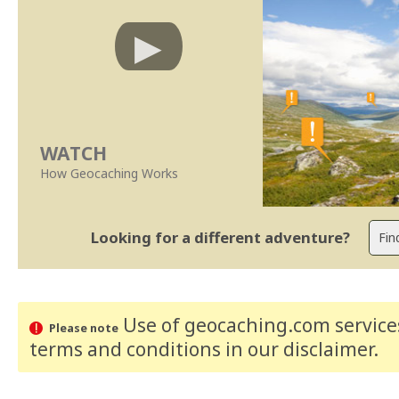
WATCH
How Geocaching Works
Looking for a different adventure?
Use of geocaching.com services
Please note
terms and conditions
in our disclaimer
.