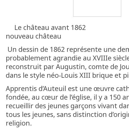
Le château avant 
nouveau château
Un dessin de 1862 représente une dem
probablement agrandie au XVIIIe siècle
reconstruit par Augustin, comte de Jo
dans le style néo-Louis XIII brique et pi
Apprentis d’Auteuil est une œuvre catho
fondée, au cœur de l’église, il y a 150 
recueillir des jeunes garçons vivant dans
tous les jeunes, sans distinction d’orig
religion.