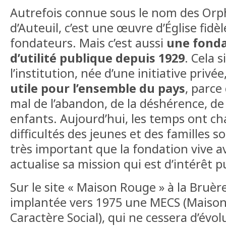
Autrefois connue sous le nom des Orp
d’Auteuil, c’est une œuvre d’Église fidèle
fondateurs. Mais c’est aussi
une fond
d’utilité publique depuis 1929
. Cela s
l’institution, née d’une initiative privée
utile pour l’ensemble du pays
, parce
mal de l’abandon, de la déshérence, de
enfants. Aujourd’hui, les temps ont ch
difficultés des jeunes et des familles so
très important que la fondation vive a
actualise sa mission qui est d’intérêt pu
Sur le site « Maison Rouge » à la Bruère 
implantée vers 1975 une MECS (Maison
Caractère Social), qui ne cessera d’évo