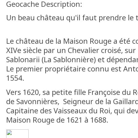
Geocache Description:
Un beau château qu'il faut prendre le
Le château de la Maison Rouge a été co
XIVe siècle par un Chevalier croisé, s
Sablonarii (La Sablonnière) et dépenda
Le premier propriétaire connu est An
1554.
Vers 1620, sa petite fille Françoise du
de Savonnières, Seigneur de la Gaillard
Capitaine des Vaisseaux du Roi, qui dev
Maison Rouge de 1621 à 1688.