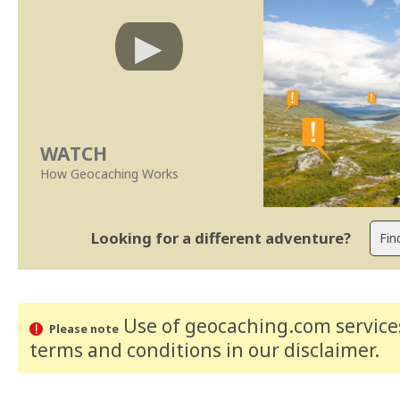
WATCH
How Geocaching Works
Looking for a different adventure?
Use of geocaching.com services
Please note
terms and conditions
in our disclaimer
.