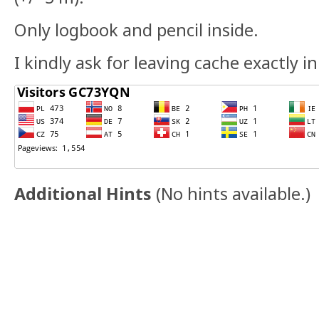
Only logbook and pencil inside.
I kindly ask for leaving cache exactly in
Additional Hints
(
No hints available.
)