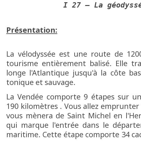
I 27 – La géodyss
Présentation:
La vélodyssée est une route de 1200
tourisme entièrement balisé. Elle tr
longe l'Atlantique jusqu'à la côte b
tonique et sauvage.
La Vendée comporte 9 étapes sur un
190 kilomètres . Vous allez emprunter 
vous mènera de Saint Michel en l'He
qui marque l'entrée dans le départ
maritime. Cette étape comporte 34 cac