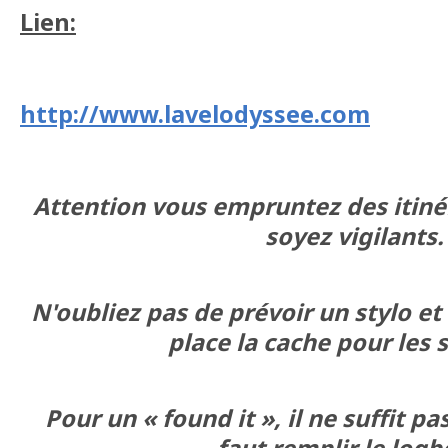
Lien:
http://www.lavelodyssee.com
Attention vous empruntez des itinér
soyez vigilants.
N'oubliez pas de prévoir un stylo et
place la cache pour les 
Pour un « found it », il ne suffit pas