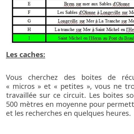
Les caches:
Vous cherchez des boites de récup
« micros » et « petites », vous ne t
travaillée sur ce circuit. Les boites 
500 mètres en moyenne pour permettre
et les recherches en quelques heures.