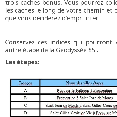
trois caches bonus. Vous pourrez coll
les caches le long de votre chemin et 
que vous déciderez d'emprunter.
Conservez ces indices qui pourront 
autre étape de la Géodyssée 85 .
Les étapes: