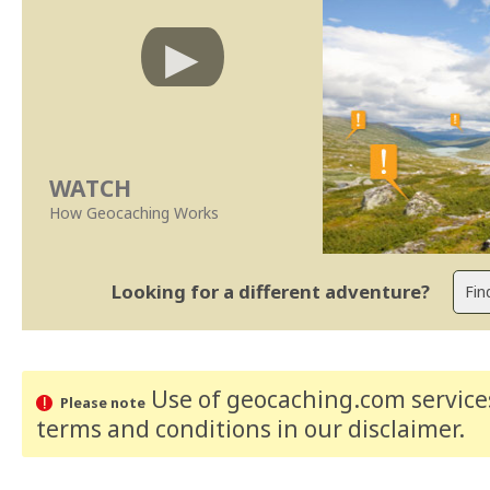
WATCH
How Geocaching Works
Looking for a different adventure?
Use of geocaching.com services
Please note
terms and conditions
in our disclaimer
.