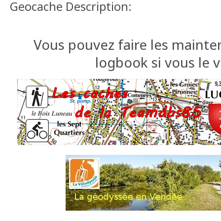
Geocache Description:
Vous pouvez faire les mainte
logbook si vous le 