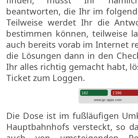
beantworten, die Ihr im folgend
Teilweise werdet Ihr die Antw
bestimmen können, teilweise la
auch bereits vorab im Internet r
die Lösungen dann in den Check
Ihr alles richtig gemacht habt, l
Ticket zum Loggen.
Die Dose ist im fußläufigen Um
Hauptbahnhofs versteckt, so da
auch von umsteigenden Re