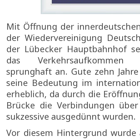
Mit Öffnung der innerdeutsche
der Wiedervereinigung Deutsch
der Lübecker Hauptbahnhof se
das Verkehrsaufkommen 
sprunghaft an. Gute zehn Jahre
seine Bedeutung im internation
erheblich, da durch die Eröffnu
Brücke die Verbindungen über d
sukzessive ausgedünnt wurden.
Vor diesem Hintergrund wurde 