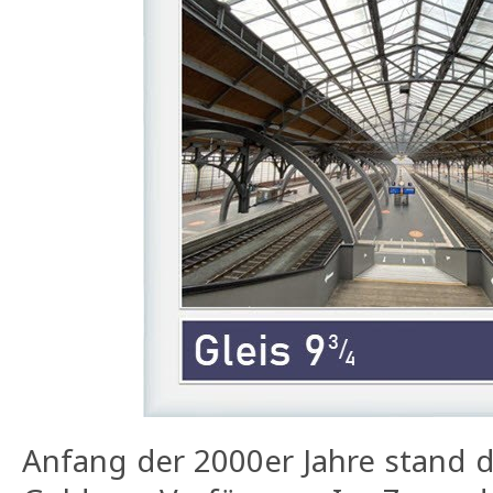
Anfang der 2000er Jahre stand d