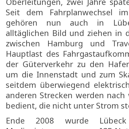
Oberleitungen, zwei Jahre späte
Seit dem Fahrplanwechsel i
gehören nun auch in Lüb
alltäglichen Bild und ziehen in
zwischen Hamburg und Trav
Hauptlast des Fahrgastaufkom
der Güterverkehr zu den Hafe
um die Innenstadt und zum Ska
seitdem überwiegend elektrisch
anderen Strecken werden nach 
bedient, die nicht unter Strom s
Ende 2008 wurde Lübeck