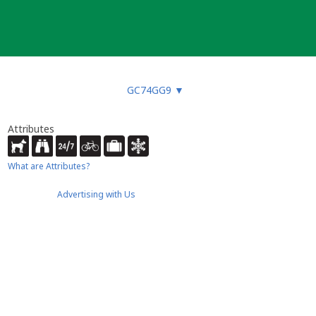
GC74GG9
▼
Attributes
What are Attributes?
Advertising with Us