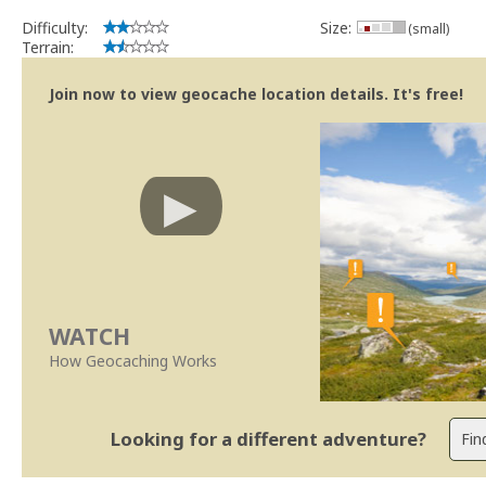
Difficulty:
Size:
(small)
Terrain:
Join now to view geocache location details. It's free!
WATCH
How Geocaching Works
Looking for a different adventure?