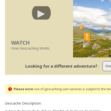
WATCH
How Geocaching Works
Looking for a different adventure?
Please note
Use of geocaching.com services is subject to the t
Geocache Description: