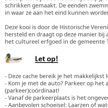
schrikken gemaakt. De eenden zwemme
in waar ze aan het eind kunnen word
Deze kooi is door de Historische Veren
hersteld en draagt op deze manier bij
het cultureel erfgoed in de gemeente 
- Deze cache bereik je het makkelijkst l
- Kom je met de auto? Parkeer op het
(parkeer)coördinaat!
- Vanaf de parkeerplaats is het ongeve
- Aanbevolen schoeisel: Laarzen of wa