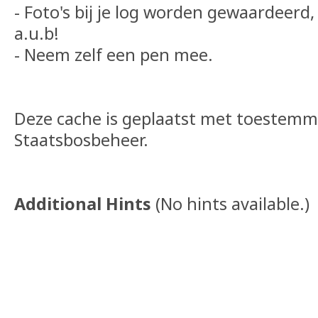
- Foto's bij je log worden gewaardeerd,
a.u.b!
- Neem zelf een pen mee.
Deze cache is geplaatst met toestemm
Staatsbosbeheer.
Additional Hints
(
No hints available.
)