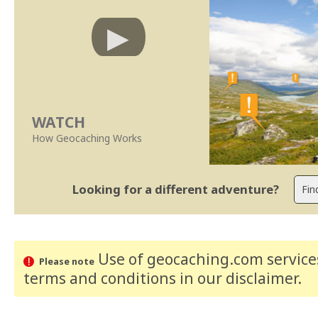
WATCH
How Geocaching Works
Looking for a different adventure?
Use of geocaching.com services
Please note
terms and conditions
in our disclaimer
.