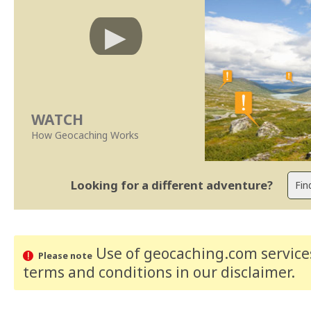
WATCH
How Geocaching Works
Looking for a different adventure?
Use of geocaching.com services
Please note
terms and conditions
in our disclaimer
.