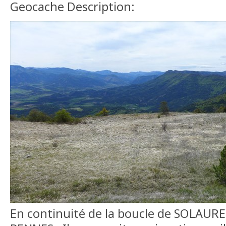
Geocache Description:
En continuité de la boucle de SOLAURE