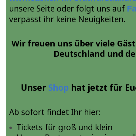
unsere Seite oder folgt uns auf
F
verpasst ihr keine Neuigkeiten.
Wir freuen uns über viele Gäs
Deutschland und der
Unser
Shop
hat jetzt für Eu
Ab sofort findet Ihr hier:
Tickets für groß und klein