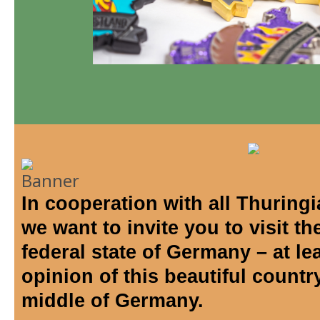
In cooperation with all Thurin
we want to invite you to visit th
federal state of Germany – at lea
opinion of this beautiful countr
middle of Germany.