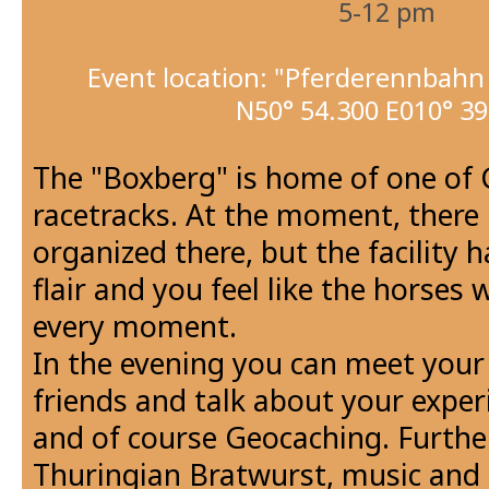
5-12 pm
Event location: "Pferderennbah
N50° 54.300 E010° 39
The "Boxberg" is home of one of 
racetracks. At the moment, there 
organized there, but the facility h
flair and you feel like the horses 
every moment.
In the evening you can meet your 
friends and talk about your exper
and of course Geocaching. Furthe
Thuringian Bratwurst, music and