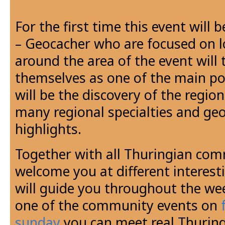
For the first time this event will b
– Geocacher who are focused on l
around the area of the event will 
themselves as one of the main poi
will be the discovery of the region
many regional specialties and ge
highlights.
Together with all Thuringian com
welcome you at different interest
will guide you throughout the wee
one of the community events on
sunday
you can meet real Thuring