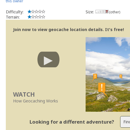
this owner
Difficulty:
Size:
(other)
Terrain:
Join now to view geocache location details. It's free!
WATCH
How Geocaching Works
Looking for a different adventure?