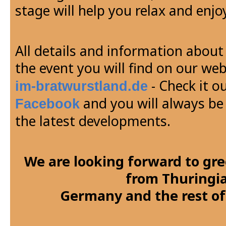
stage will help you relax and enjo
All details and information abou
the event you will find on our web
- Check it o
im-bratwurstland.de
and you will always be
Facebook
the latest developments.
We are looking forward to gre
from Thuringia
Germany and the rest of