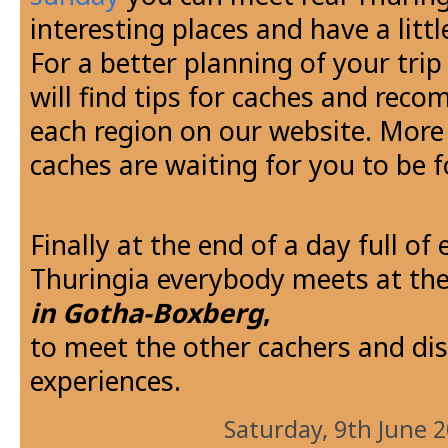
interesting places and have a littl
For a better planning of your trip
will find tips for caches and rec
each region on our website. More
caches are waiting for you to be 
Finally at the end of a day full of
Thuringia everybody meets at th
in Gotha-Boxberg
,
to meet the other cachers and di
experiences.
Saturday, 9th June 