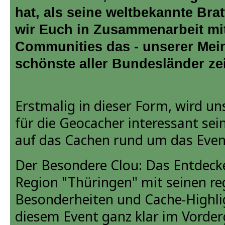
hat, als seine weltbekannte Bra
wir Euch in Zusammenarbeit mi
Communities das - unserer Mei
schönste aller Bundesländer ze
Erstmalig in dieser Form, wird un
für die Geocacher interessant sei
auf das Cachen rund um das Even
Der Besondere Clou: Das Entdeck
Region "Thüringen" mit seinen re
Besonderheiten und Cache-Highlig
diesem Event ganz klar im Vorder