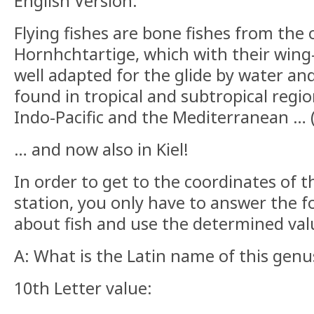
English Version:
Flying fishes are bone fishes from the 
Hornhchtartige, which with their wing-l
well adapted for the glide by water and 
found in tropical and subtropical regio
Indo-Pacific and the Mediterranean … 
… and now also in Kiel!
In order to get to the coordinates of 
station, you only have to answer the f
about fish and use the determined value
A: What is the Latin name of this genu
10th Letter value: