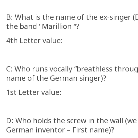
B: What is the name of the ex-singer (
the band "Marillion “?
4th Letter value:
C: Who runs vocally “breathless through
name of the German singer)?
1st Letter value:
D: Who holds the screw in the wall (we
German inventor – First name)?