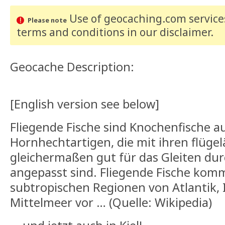
Use of geocaching.com services
Please note
terms and conditions
in our disclaimer
.
Geocache Description:
[English version see below]
Fliegende Fische sind Knochenfische 
Hornhechtartigen, die mit ihren flüge
gleichermaßen gut für das Gleiten du
angepasst sind. Fliegende Fische kom
subtropischen Regionen von Atlantik, 
Mittelmeer vor … (Quelle: Wikipedia)