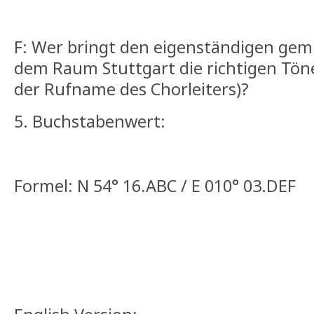
F: Wer bringt den eigenständigen gem
dem Raum Stuttgart die richtigen Töne
der Rufname des Chorleiters)?
5. Buchstabenwert:
Formel: N 54° 16.ABC / E 010° 03.DEF