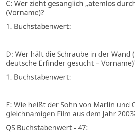
C: Wer zieht gesanglich „atemlos durc
(Vorname)?
1. Buchstabenwert:
D: Wer hält die Schraube in der Wand (
deutsche Erfinder gesucht – Vorname)
1. Buchstabenwert:
E: Wie heißt der Sohn von Marlin und
gleichnamigen Film aus dem Jahr 2003
QS Buchstabenwert - 47: