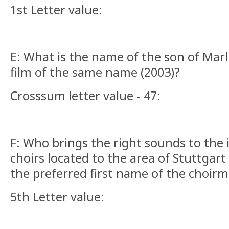
1st Letter value:
E: What is the name of the son of Mar
film of the same name (2003)?
Crosssum letter value - 47:
F: Who brings the right sounds to th
choirs located to the area of Stuttgart
the preferred first name of the choirm
5th Letter value: