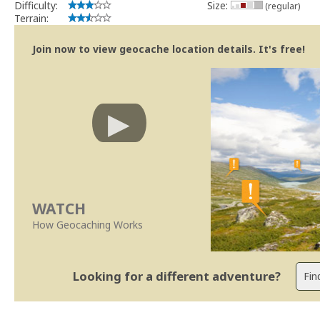
Difficulty:
Size:
(regular)
Terrain:
Join now to view geocache location details. It's free!
WATCH
How Geocaching Works
Looking for a different adventure?