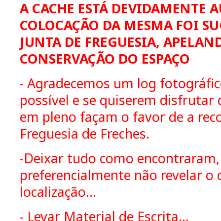
A CACHE ESTÁ DEVIDAMENTE A
COLOCAÇÃO DA MESMA FOI SU
JUNTA DE FREGUESIA, APELAN
CONSERVAÇÃO DO ESPAÇO
- Agradecemos um log fotográfi
possível e se quiserem disfrutar d
em pleno façam o favor de a reco
Freguesia de Freches.
-Deixar tudo como encontraram,
preferencialmente não revelar o
localização...
- Levar Material de Escrita...