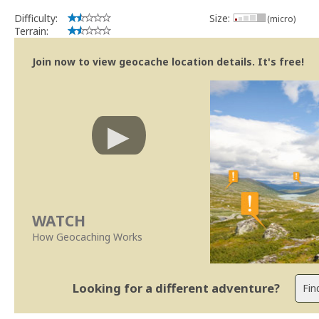
Difficulty:
Size:
(micro)
Terrain:
Join now to view geocache location details. It's free!
WATCH
How Geocaching Works
Looking for a different adventure?