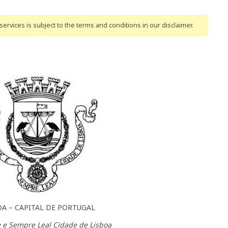
ervices is subject to the terms and conditions
in our disclaimer
.
OA – CAPITAL DE PORTUGAL
 e Sempre Leal Cidade de Lisboa