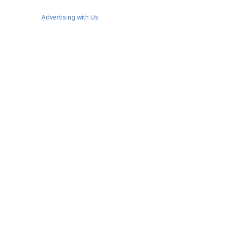
Advertising with Us