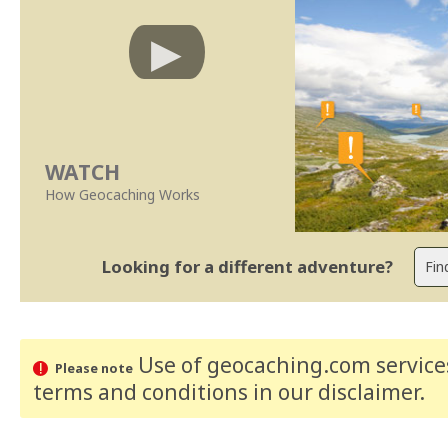
WATCH
How Geocaching Works
Looking for a different adventure?
Use of geocaching.com services
Please note
terms and conditions
in our disclaimer
.