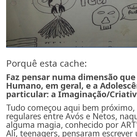
Porquê esta cache:
Faz pensar numa dimensão que c
Humano, em geral, e a Adolescê
particular: a Imaginação/Criativ
Tudo começou aqui bem próximo, 
regulares entre Avós e Netos, naq
alguma magia, conhecido por ART'
Ali, teenagers, pensaram escreve