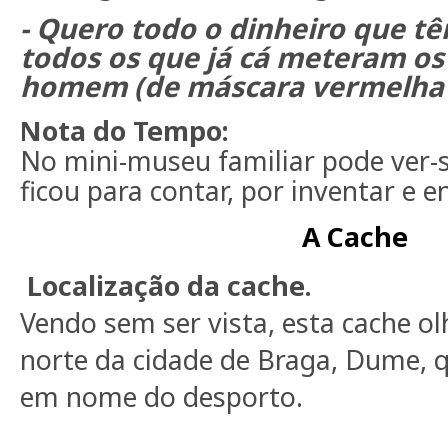
-
Quero todo o dinheiro que têm
todos os que já cá meteram os
homem (de máscara vermelha e
Nota do Tempo:
No mini-museu familiar pode ver-se
ficou para contar, por inventar e e
A Cache
Localização da cache.
Vendo sem ser vista, esta cache ol
norte da cidade de Braga, Dume, 
em nome do desporto.