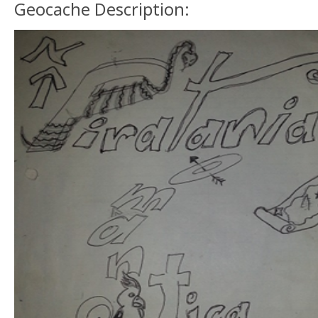
Geocache Description: