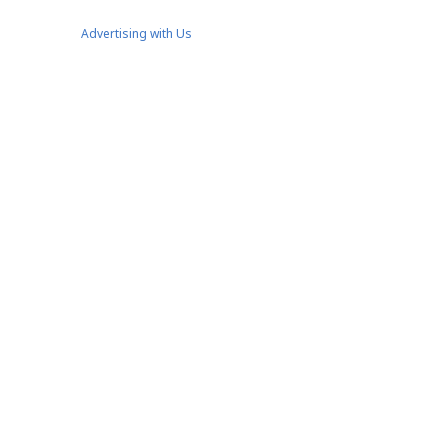
Advertising with Us