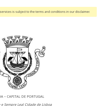
ervices is subject to the terms and conditions
in our disclaimer
.
OA – CAPITAL DE PORTUGAL
 e Sempre Leal Cidade de Lisboa