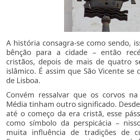
A história consagra-se como sendo, is
bênção para a cidade – então recé
cristãos, depois de mais de quatro 
islâmico. É assim que São Vicente se 
de Lisboa.
Convém ressalvar que os corvos na
Média tinham outro significado. Desde
até o começo da era cristã, esse páss
como símbolo da perspicácia – nis
muita influência de tradições de 