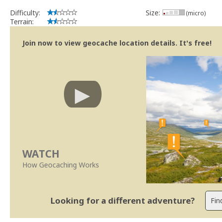
Difficulty:
Size:
(micro)
Terrain:
Join now to view geocache location details. It's free!
WATCH
How Geocaching Works
Looking for a different adventure?