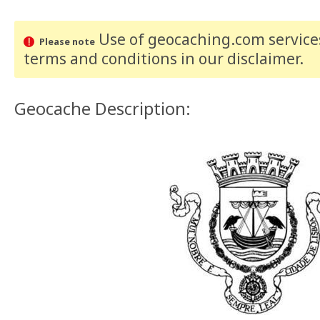
Use of geocaching.com services
Please note
terms and conditions
in our disclaimer
.
Geocache Description: