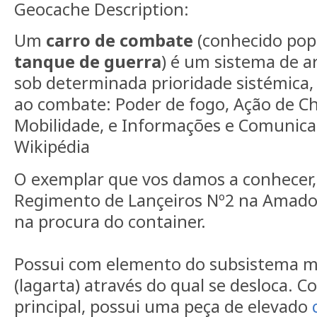
Geocache Description:
Um
carro de combate
(conhecido po
tanque de guerra
) é um sistema de a
sob determinada prioridade sistémica, 
ao combate: Poder de fogo, Ação de C
Mobilidade, e Informações e Comunicaç
Wikipédia
O exemplar que vos damos a conhecer,
Regimento de Lançeiros Nº2 na Amador
na procura do container.
Possui com elemento do subsistema m
(lagarta) através do qual se desloca
principal, possui uma peça de elevado