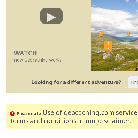
WATCH
How Geocaching Works
Looking for a different adventure?
Use of geocaching.com services
Please note
terms and conditions
in our disclaimer
.