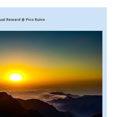
tual Reward @ Pico Ruivo