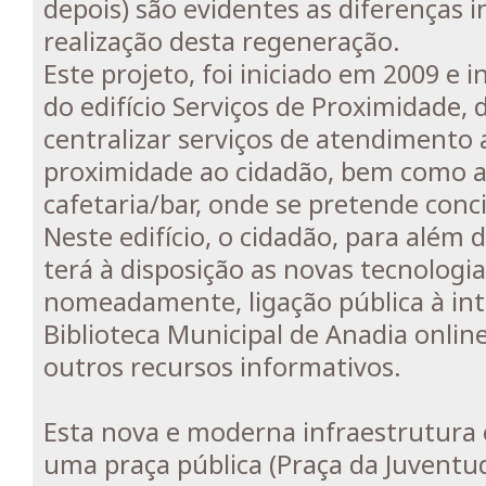
depois) são evidentes as diferenças 
realização desta regeneração.
Este projeto, foi iniciado em 2009 e 
do edifício Serviços de Proximidade, 
centralizar serviços de atendimento 
proximidade ao cidadão, bem como 
cafetaria/bar, onde se pretende concil
Neste edifício, o cidadão, para além 
terá à disposição as novas tecnologi
nomeadamente, ligação pública à inte
Biblioteca Municipal de Anadia onli
outros recursos informativos.
Esta nova e moderna infraestrutura
uma praça pública (Praça da Juventu