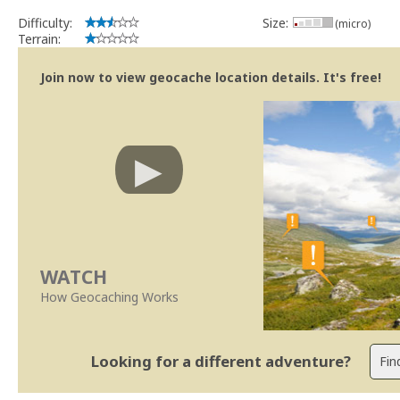
Difficulty:
Size:
(micro)
Terrain:
Join now to view geocache location details. It's free!
WATCH
How Geocaching Works
Looking for a different adventure?