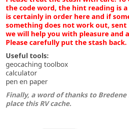
the code word, the hint reading is 
is certainly in order here and if som
something does not work out, sent
we will help you with pleasure and a
Please carefully put the stash back.
Useful tools:
geocaching toolbox
calculator
pen en paper
Finally, a word of thanks to Bredene
place this RV cache.