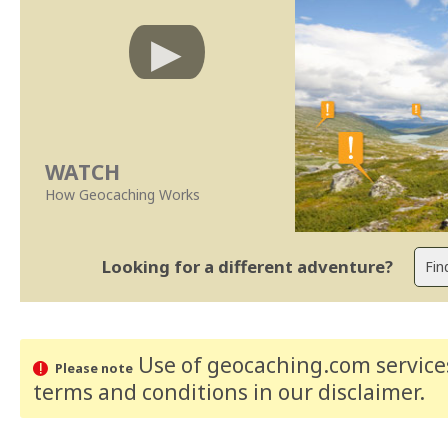
WATCH
How Geocaching Works
Looking for a different adventure?
Use of geocaching.com services
Please note
terms and conditions
in our disclaimer
.