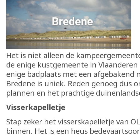
Het is niet alleen de kampeergemeente
de enige kustgemeente in Vlaanderen 
enige badplaats met een afgebakend 
Bredene is uniek. Reden genoeg dus o
plannen en het prachtige duinenlands
Visserkapelletje
Stap zeker het visserskapelletje van O
binnen. Het is een heus bedevaartsoor