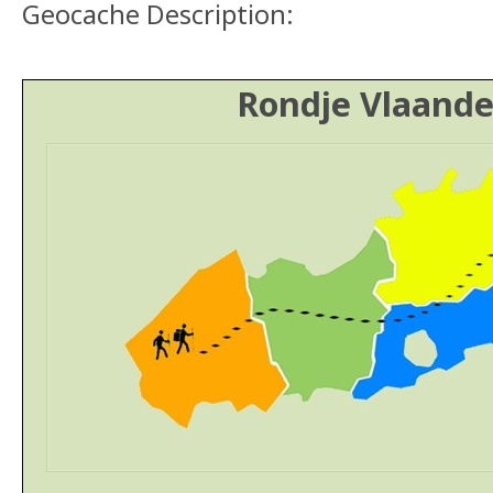
Geocache Description:
Rondje Vlaande