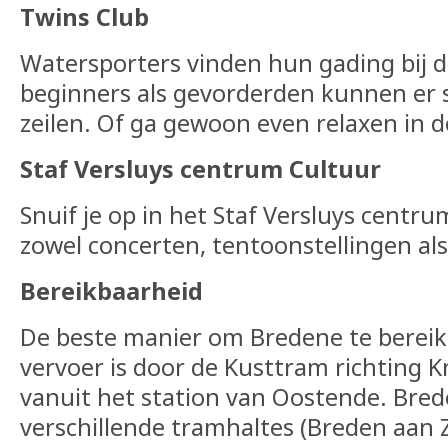
Twins Club
Watersporters vinden hun gading bij d
beginners als gevorderden kunnen er s
zeilen. Of ga gewoon even relaxen in d
Staf Versluys centrum Cultuur
Snuif je op in het Staf Versluys centru
zowel concerten, tentoonstellingen als 
Bereikbaarheid
De beste manier om Bredene te berei
vervoer is door de Kusttram richting
vanuit het station van Oostende. Brede
verschillende tramhaltes (Breden aan 