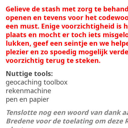
Gelieve de stash met zorg te behan
openen en tevens voor het codewoor
een must. Enige voorzichtigheid is h
plaats en mocht er toch iets misgelo
lukken, geef een seintje en we help
plezier en zo spoedig mogelijk verde
voorzichtig terug te steken.
Nuttige tools:
geocaching toolbox
rekenmachine
pen en papier
Tenslotte nog een woord van dank 
Bredene voor de toelating om deze 