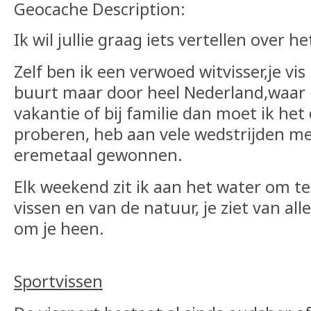
Geocache Description:
Ik wil jullie graag iets vertellen over h
Zelf ben ik een verwoed witvisser,je vis
buurt maar door heel Nederland,waar 
vakantie of bij familie dan moet ik he
proberen, heb aan vele wedstrijden m
eremetaal gewonnen.
Elk weekend zit ik aan het water om t
vissen en van de natuur, je ziet van all
om je heen.
Sportvissen