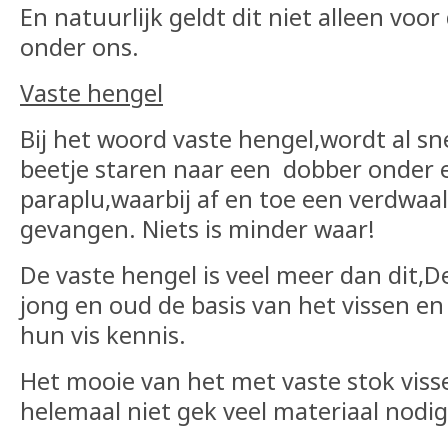
En natuurlijk geldt dit niet alleen voor
onder ons.
Vaste hengel
Bij het woord vaste hengel,wordt al s
beetje staren naar een dobber onder 
paraplu,waarbij af en toe een verdwaal
gevangen. Niets is minder waar!
De vaste hengel is veel meer dan dit,D
jong en oud de basis van het vissen e
hun vis kennis.
Het mooie van het met vaste stok visse
helemaal niet gek veel materiaal nodig