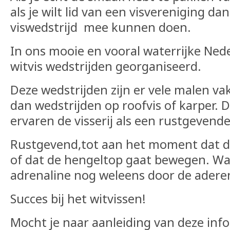
als je wilt lid van een visvereniging da
viswedstrijd mee kunnen doen.
In ons mooie en vooral waterrijke Ned
witvis wedstrijden georganiseerd.
Deze wedstrijden zijn er vele malen va
dan wedstrijden op roofvis of karper. 
ervaren de visserij als een rustgevend
Rustgevend,tot aan het moment dat d
of dat de hengeltop gaat bewegen. Wa
adrenaline nog weleens door de adere
Succes bij het witvissen!
Mocht je naar aanleiding van deze inf