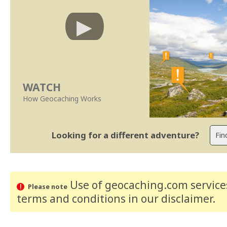
WATCH
How Geocaching Works
Looking for a different adventure?
Use of geocaching.com services
Please note
terms and conditions
in our disclaimer
.