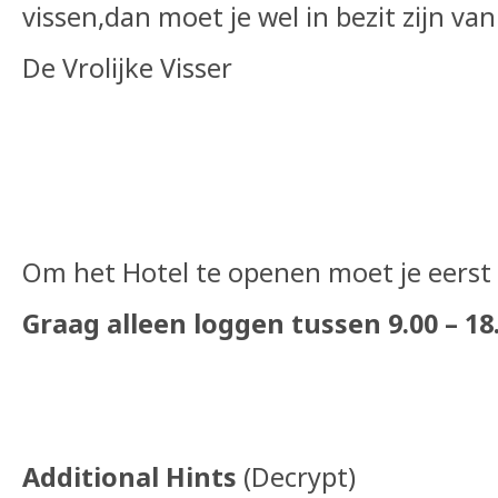
vissen,dan moet je wel in bezit zijn van
De Vrolijke Visser
Om het Hotel te openen moet je eerst
Graag alleen loggen tussen 9.00 – 18
Additional Hints
(
Decrypt
)