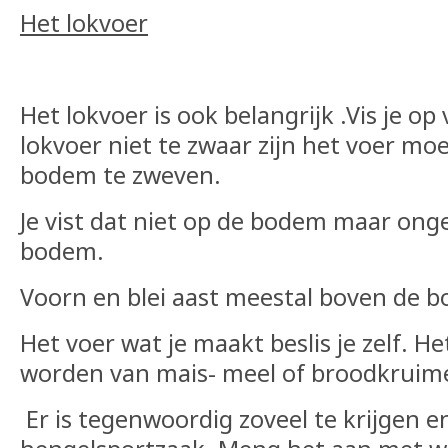
Het lokvoer
Het lokvoer is ook belangrijk .Vis je o
lokvoer niet te zwaar zijn het voer moe
bodem te zweven.
Je vist dat niet op de bodem maar ong
bodem.
Voorn en blei aast meestal boven de 
Het voer wat je maakt beslis je zelf. 
worden van mais- meel of broodkruime
Er is tegenwoordig zoveel te krijgen e