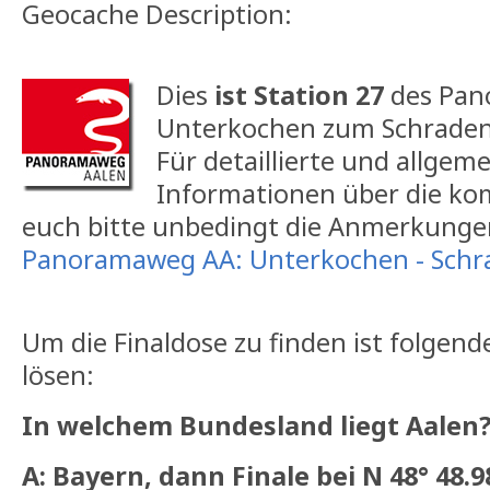
Geocache Description:
Dies
ist Station 27
des Pan
Unterkochen zum Schraden
Für detaillierte und allgeme
Informationen über die kom
euch bitte unbedingt die Anmerkung
Panoramaweg AA: Unterkochen - Schr
Um die Finaldose zu finden ist folgen
lösen:
In welchem Bundesland liegt Aalen
A: Bayern, dann Finale bei N 48° 48.9