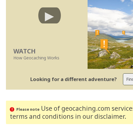
WATCH
How Geocaching Works
Looking for a different adventure?
Use of geocaching.com services
Please note
terms and conditions
in our disclaimer
.