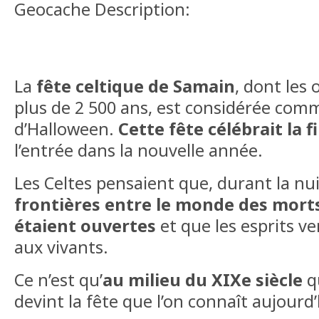
Geocache Description:
La
fête celtique de Samain
, dont les
plus de 2 500 ans, est considérée comm
d’Halloween.
Cette fête célébrait la f
l’entrée dans la nouvelle année.
Les Celtes pensaient que, durant la nu
frontières entre le monde des morts
étaient ouvertes
et que les esprits ve
aux vivants.
Ce n’est qu’
au milieu du XIXe siècle
qu
devint la fête que l’on connaît aujourd’