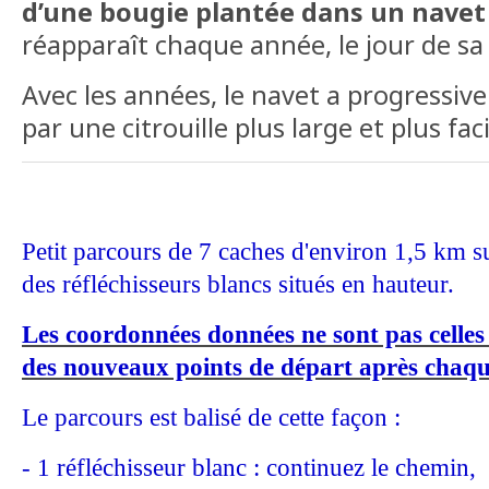
d’une bougie plantée dans un navet
réapparaît chaque année, le jour de sa
Avec les années, le navet a progressi
par une citrouille plus large et plus faci
Petit parcours de 7 caches d'environ 1,5 km s
des réfléchisseurs blancs situés en hauteur.
Les coordonnées données ne sont pas celles 
des nouveaux points de départ après chaqu
Le parcours est balisé de cette façon :
- 1 réfléchisseur blanc : continuez le chemin,