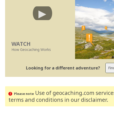
WATCH
How Geocaching Works
Looking for a different adventure?
Use of geocaching.com services
Please note
terms and conditions
in our disclaimer
.