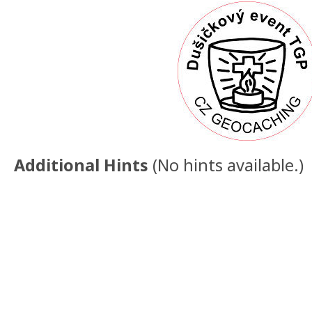
Additional Hints
(
No hints available.
)