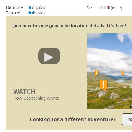
Difficulty:
Size:
(other)
Terrain:
Join now to view geocache location details. It's free!
WATCH
How Geocaching Works
Looking for a different adventure?