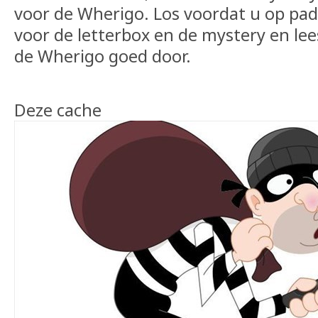
voor de Wherigo. Los voordat u op pad
voor de letterbox en de mystery en lee
de Wherigo goed door.
Deze cache