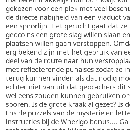
gekozen voor een plek met veel besch
de directe nabijheid van een viaduct 
een spoorlijn. Het gerucht gaat dat ze
geocoins een grote slag willen slaan e
plaatsen willen gaan verstoppen. Omda
erg bekend zijn met het gebruik van 
deel van de route naar hun verstoppl
met reflecterende punaises zodat ze in
terug kunnen vinden als dat nodig moc
echter niet van uit dat geocachers dit
wel eens zouden kunnen gebruiken om
sporen. Is de grote kraak al gezet? Is de
Los de puzzels van de mysterie en lett
instructies bij de Wherigo bonus.... Ga