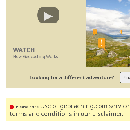
WATCH
How Geocaching Works
Looking for a different adventure?
Use of geocaching.com services
Please note
terms and conditions
in our disclaimer
.