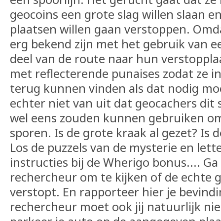
geocoins een grote slag willen slaan e
plaatsen willen gaan verstoppen. Omda
erg bekend zijn met het gebruik van 
deel van de route naar hun verstoppl
met reflecterende punaises zodat ze in
terug kunnen vinden als dat nodig moc
echter niet van uit dat geocachers dit
wel eens zouden kunnen gebruiken om
sporen. Is de grote kraak al gezet? Is de
Los de puzzels van de mysterie en lett
instructies bij de Wherigo bonus.... Ga
rechercheur om te kijken of de echte gr
verstopt. En rapporteer hier je bevind
rechercheur moet ook jij natuurlijk ni