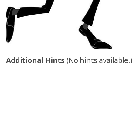
Additional Hints
(
No hints available.
)