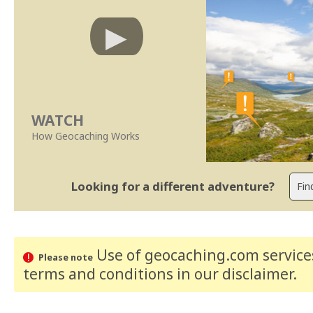
WATCH
How Geocaching Works
Looking for a different adventure?
Use of geocaching.com services
Please note
terms and conditions
in our disclaimer
.