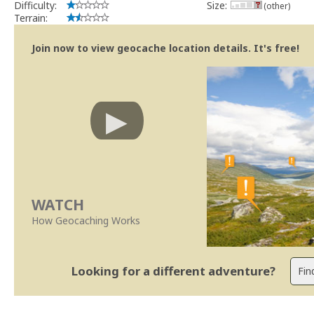
Difficulty:
Size:
(other)
Terrain:
Join now to view geocache location details. It's free!
WATCH
How Geocaching Works
Looking for a different adventure?